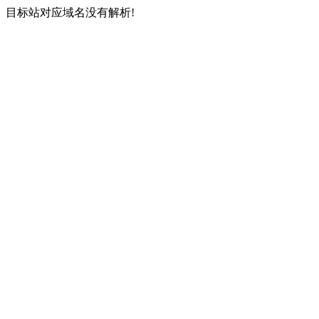
目标站对应域名没有解析!