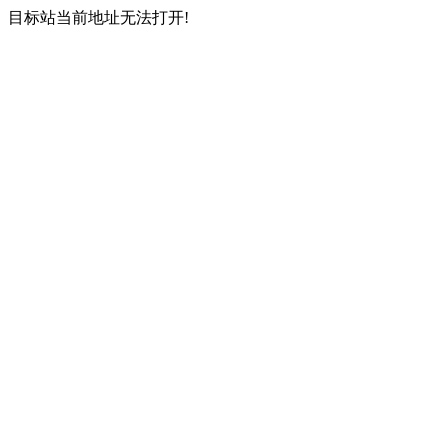
目标站当前地址无法打开!